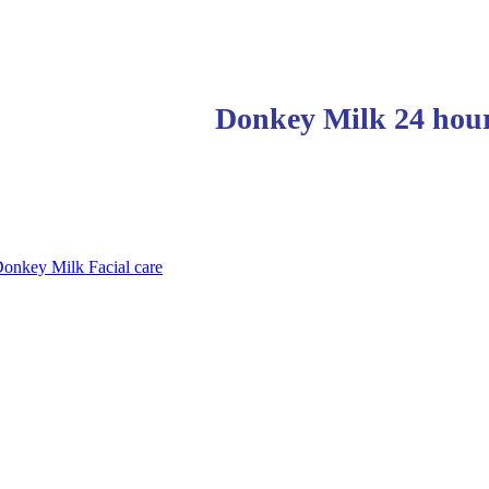
Donkey Milk 24 hou
onkey Milk Facial care