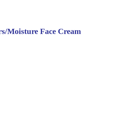
rs/Moisture Face Cream