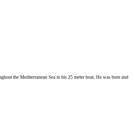
roughout the Mediterranean Sea in his 25 meter boat. He was born and